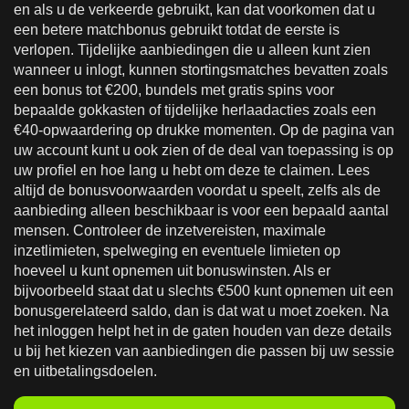
en als u de verkeerde gebruikt, kan dat voorkomen dat u
een betere matchbonus gebruikt totdat de eerste is
verlopen. Tijdelijke aanbiedingen die u alleen kunt zien
wanneer u inlogt, kunnen stortingsmatches bevatten zoals
een bonus tot €200, bundels met gratis spins voor
bepaalde gokkasten of tijdelijke herlaadacties zoals een
€40-opwaardering op drukke momenten. Op de pagina van
uw account kunt u ook zien of de deal van toepassing is op
uw profiel en hoe lang u hebt om deze te claimen. Lees
altijd de bonusvoorwaarden voordat u speelt, zelfs als de
aanbieding alleen beschikbaar is voor een bepaald aantal
mensen. Controleer de inzetvereisten, maximale
inzetlimieten, spelweging en eventuele limieten op
hoeveel u kunt opnemen uit bonuswinsten. Als er
bijvoorbeeld staat dat u slechts €500 kunt opnemen uit een
bonusgerelateerd saldo, dan is dat wat u moet zoeken. Na
het inloggen helpt het in de gaten houden van deze details
u bij het kiezen van aanbiedingen die passen bij uw sessie
en uitbetalingsdoelen.