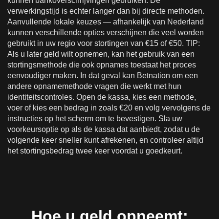
kunnen bankoverschrijvingen gebruiken. De
verwerkingstijd is echter langer dan bij directe methoden.
Aanvullende lokale keuzes — afhankelijk van Nederland
kunnen verschillende opties verschijnen die veel worden
gebruikt in uw regio voor stortingen van €15 of €50. TIP:
Als u later geld wilt opnemen, kan het gebruik van een
stortingsmethode die ook opnames toestaat het proces
eenvoudiger maken. In dat geval kan Betnation om een
andere opnamemethode vragen die werkt met hun
identiteitscontroles. Open de kassa, kies een methode,
voer of kies een bedrag in zoals €20 en volg vervolgens de
instructies op het scherm om te bevestigen. Sla uw
voorkeursoptie op als de kassa dat aanbiedt, zodat u de
volgende keer sneller kunt afrekenen, en controleer altijd
het stortingsbedrag twee keer voordat u goedkeurt.
Hoe u geld opneemt: