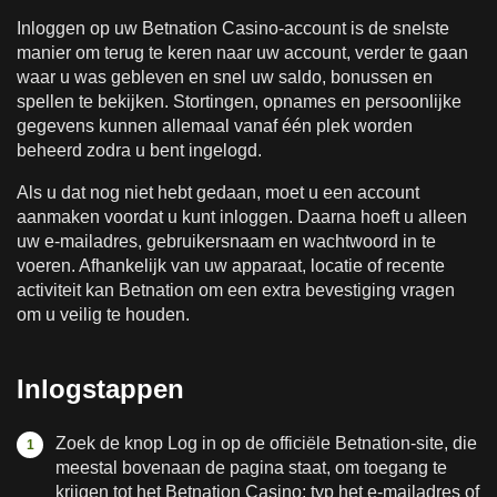
Inloggen op uw Betnation Casino-account is de snelste
manier om terug te keren naar uw account, verder te gaan
waar u was gebleven en snel uw saldo, bonussen en
spellen te bekijken. Stortingen, opnames en persoonlijke
gegevens kunnen allemaal vanaf één plek worden
beheerd zodra u bent ingelogd.
Als u dat nog niet hebt gedaan, moet u een account
aanmaken voordat u kunt inloggen. Daarna hoeft u alleen
uw e-mailadres, gebruikersnaam en wachtwoord in te
voeren. Afhankelijk van uw apparaat, locatie of recente
activiteit kan Betnation om een extra bevestiging vragen
om u veilig te houden.
Inlogstappen
Zoek de knop Log in op de officiële Betnation-site, die
meestal bovenaan de pagina staat, om toegang te
krijgen tot het Betnation Casino; typ het e-mailadres of