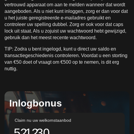
vertrouwd apparaat om aan te melden wanneer dat wordt
aangeboden. Als u niet kunt inloggen, zorg er dan voor dat
u het juiste geregistreerde e-mailadres gebruikt en
controleer uw spelling dubbel. Zorg er ook voor dat caps
lock uit staat. Als u zojuist uw wachtwoord hebt gewijzigd,
gebruik dan het meest recente wachtwoord.
TIP: Zodra u bent ingelogd, kunt u direct uw saldo en
transactiegeschiedenis controleren. Voordat u een storting
van €50 doet of vraagt om €500 op te nemen, is dit erg
nuttig.
Inlogbonus
Claim nu uw welkomstaanbod
52
12
28