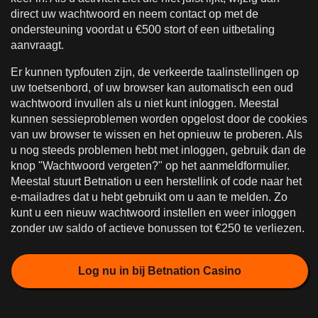
direct uw wachtwoord en neem contact op met de
ondersteuning voordat u €500 stort of een uitbetaling
aanvraagt.
Er kunnen typfouten zijn, de verkeerde taalinstellingen op
uw toetsenbord, of uw browser kan automatisch een oud
wachtwoord invullen als u niet kunt inloggen. Meestal
kunnen sessieproblemen worden opgelost door de cookies
van uw browser te wissen en het opnieuw te proberen. Als
u nog steeds problemen hebt met inloggen, gebruik dan de
knop "Wachtwoord vergeten?" op het aanmeldformulier.
Meestal stuurt Betnation u een herstellink of code naar het
e-mailadres dat u hebt gebruikt om u aan te melden. Zo
kunt u een nieuw wachtwoord instellen en weer inloggen
zonder uw saldo of actieve bonussen tot €250 te verliezen.
Log nu in bij Betnation Casino