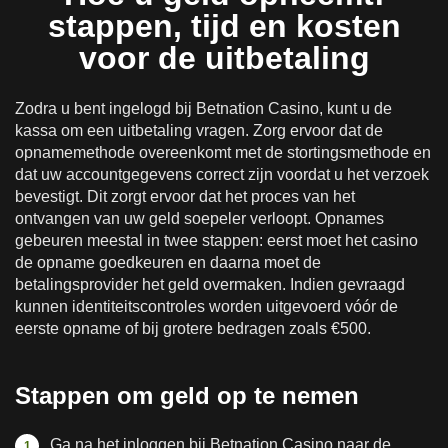
stappen, tijd en kosten
voor de uitbetaling
Zodra u bent ingelogd bij Betnation Casino, kunt u de
kassa om een uitbetaling vragen. Zorg ervoor dat de
opnamemethode overeenkomt met de stortingsmethode en
dat uw accountgegevens correct zijn voordat u het verzoek
bevestigt. Dit zorgt ervoor dat het proces van het
ontvangen van uw geld soepeler verloopt. Opnames
gebeuren meestal in twee stappen: eerst moet het casino
de opname goedkeuren en daarna moet de
betalingsprovider het geld overmaken. Indien gevraagd
kunnen identiteitscontroles worden uitgevoerd vóór de
eerste opname of bij grotere bedragen zoals €500.
Stappen om geld op te nemen
Ga na het inloggen bij Betnation Casino naar de