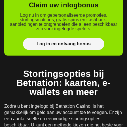
Claim uw inlogbonus
Log nu in om gepersonaliseerde promoties,
stortingsmatches, gratis spins en cashback-
aanbiedingen te ontgrendelen die alleen beschikbaar
zijn voor ingelogde spelers.
Log in en ontvang bonus
Stortingsopties bij
Betnation: kaarten, e-
wallets en meer
Zodra u bent ingelogd bij Betnation Casino, is het
gemakkelijk om geld aan uw account toe te voegen. Er zijn
een aantal snelle en eenvoudige stortingsopties
beschikbaar. U kunt een methode kiezen die het beste voor