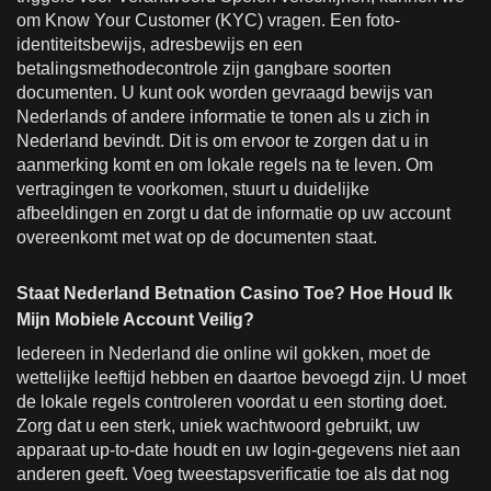
om Know Your Customer (KYC) vragen. Een foto-
identiteitsbewijs, adresbewijs en een
betalingsmethodecontrole zijn gangbare soorten
documenten. U kunt ook worden gevraagd bewijs van
Nederlands of andere informatie te tonen als u zich in
Nederland bevindt. Dit is om ervoor te zorgen dat u in
aanmerking komt en om lokale regels na te leven. Om
vertragingen te voorkomen, stuurt u duidelijke
afbeeldingen en zorgt u dat de informatie op uw account
overeenkomt met wat op de documenten staat.
Staat Nederland Betnation Casino Toe? Hoe Houd Ik
Mijn Mobiele Account Veilig?
Iedereen in Nederland die online wil gokken, moet de
wettelijke leeftijd hebben en daartoe bevoegd zijn. U moet
de lokale regels controleren voordat u een storting doet.
Zorg dat u een sterk, uniek wachtwoord gebruikt, uw
apparaat up-to-date houdt en uw login-gegevens niet aan
anderen geeft. Voeg tweestapsverificatie toe als dat nog