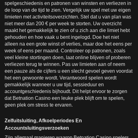
spelgeschiedenis en patronen van winsten en verliezen in
de loop van de tijd te zien. Vergelijk uw spel met uw eigen
limieten met activiteitsoverzichten. Stel dat u van plan was
niet meer dan 200 € per week te storten. Uw overzicht
maakt het gemakkelijk te zien of u zich aan die limiet hebt
gehouden en hoe vaak u bent ingelogd. Doe het niet
alleen na een grote winst of verlies, maar doe het eens per
week of eens per maand. Controleer op patronen, zoals
veel kleine stortingen doen, laat online blijven of proberen
verliezen terug te winnen. Pas uw limieten aan of neem
een pauze als de cijfers u een slecht gevoel geven voordat
het een gewoonte wordt. Verantwoord spelen wordt
gemakkelijk wanneer u uw tijd, sessieduur en
accountgeschiedenis bijhoudt. Dit helpt ervoor te zorgen
dat Betnation Casino een leuke plek blijft om te spelen,
geen plek om stress te ervaren.
Zelfuitsluiting, Afkoelperiodes En
Accountsluitingsverzoeken
Zijn allemaal manieren waarop Betnation Casino spelers