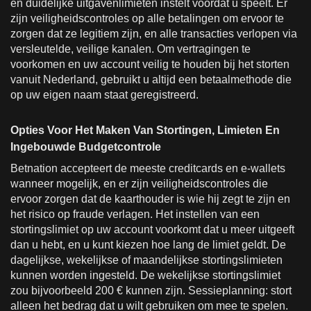
en duidelijke uitgavenlimieten instelt voordat u speelt. Er
zijn veiligheidscontroles op alle betalingen om ervoor te
zorgen dat ze legitiem zijn, en alle transacties verlopen via
versleutelde, veilige kanalen. Om vertragingen te
voorkomen en uw account veilig te houden bij het storten
vanuit Nederland, gebruikt u altijd een betaalmethode die
op uw eigen naam staat geregistreerd.
Opties Voor Het Maken Van Stortingen, Limieten En
Ingebouwde Budgetcontrole
Betnation accepteert de meeste creditcards en e-wallets
wanneer mogelijk, en er zijn veiligheidscontroles die
ervoor zorgen dat de kaarthouder is wie hij zegt te zijn en
het risico op fraude verlagen. Het instellen van een
stortingslimiet op uw account voorkomt dat u meer uitgeeft
dan u hebt, en u kunt kiezen hoe lang de limiet geldt. De
dagelijkse, wekelijkse of maandelijkse stortingslimieten
kunnen worden ingesteld. De wekelijkse stortingslimiet
zou bijvoorbeeld 200 € kunnen zijn. Sessieplanning: stort
alleen het bedrag dat u wilt gebruiken om mee te spelen.