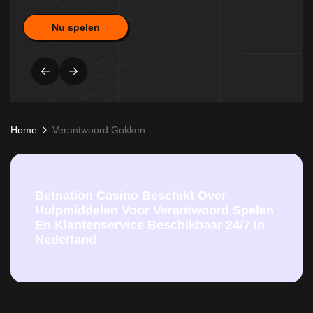
Nu spelen
Home
Verantwoord Gokken
Betnation Casino Beschikt Over
Hulpmiddelen Voor Verantwoord Spelen
En Klantenservice Beschikbaar 24/7 In
Nederland