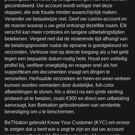
gecontroleerd. Uw account wordt veiliger met deze
stappen, die ook fraude minder waarschijnlijk maken.
Verander uw betaalwijze niet. Geef uw casino-account en
de manier waarop u uw geld ontvangt dezelfde naam. Elk
verschil kan meer controles en langere uitbetalingstijden
betekenen. Vergeet niet dat de resterende tijd afhangt van
de betalingsprovider nadat de opname is goedgekeurd en
verzonden. Vertrouw niet op directe toegang als u het geld
tegen een bepaalde datum nodig hebt. Houd een volledig
profiel bij, verifieer vroegtijdig en reageer snel als het
supportteam om documenten vraagt om dingen te
versnellen. Herhaalde verzoeken en heen-en-weer-verkeer
kunnen worden vermeden door duidelijke, full-color
afbeeldingen te sturen. Als u direct na een grote storting
probeert uit te betalen, zoals €300 en direct een uitbetaling
aanvraagt, kan Betnation gebruikmaken van versterkte
bevestiging om u te beschermen.
BeTNation gebruikt Know Your Customer (KYC) om ervoor
te zorgen dat u bent wie u zegt te zijn en dat uw account