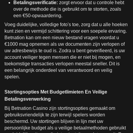
Betalingsverificatie:
zorgt ervoor dat u controle hebt
over de methode die is gebruikt om te storten, zoals
een €50-opwaardering.
Voeg duidelijke, volledige foto's toe, zorg dat u alle hoeken
kunt zien en vermijd schittering voor een soepele ervaring.
Betnation kan om een nieuw bestand vragen voordat u
€1000 mag opnemen als uw documenten zijn verlopen of
uw adresbewijs te oud is. Zodra u bent geverifieerd, is uw
account veiliger tegen mensen die er niet bij mogen, en
toekomstige transacties verlopen meestal sneller. Dit is
een belangrijk onderdeel van verantwoord en veilig
spelen.
Stortingsopties Met Budgetlimieten En Veilige
Betalingsverwerking
Bij Betnation Casino zijn stortingsopties gemaakt om
gebruiksvriendelijk te zijn terwijl spelers worden
beschermd. Uw stortingen blijven in lijn met uw
persoonlijke budget als u veilige betaalmethoden gebruikt