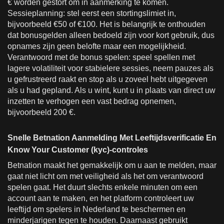
€ worden gestort om in aanmerking te komen.
Sessieplanning: stel eerst een stortingslimiet in,
bijvoorbeeld €50 of €100. Het is belangrijk te onthouden
dat bonusgelden alleen bedoeld zijn voor kort gebruik, dus
opnames zijn geen belofte maar een mogelijkheid.
Verantwoord met de bonus spelen: speel spellen met
lagere volatiliteit voor stabielere sessies, neem pauzes als
u gefrustreerd raakt en stop als u zoveel hebt uitgegeven
als u had gepland. Als u wint, kunt u in plaats van direct uw
inzetten te verhogen een vast bedrag opnemen,
bijvoorbeeld 200 €.
Snelle Betnation Aanmelding Met Leeftijdsverificatie En
Know Your Customer (kyc)-controles
Betnation maakt het gemakkelijk om u aan te melden, maar
gaat niet licht om met veiligheid als het om verantwoord
spelen gaat. Het duurt slechts enkele minuten om een
account aan te maken, en het platform controleert uw
leeftijd om spelers in Nederland te beschermen en
minderjarigen tegen te houden. Daarnaast gebruikt