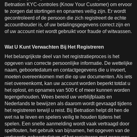
Betnation KYC-controles (Know Your Customer) om ervoor
te zorgen dat stortingen en opnames veilig zijn. Er wordt
gecontroleerd of de persoon die zich registreert de echte
accounthouder is, of uw betalingsgegevens correct zijn en
of uw account niet wordt gebruikt voor fraude of witwassen.
Wat U Kunt Verwachten Bij Het Registreren
Het belangrijkste deel van het registratieproces is het
opgeven van correcte persoonlijke informatie. De wettelijke
naam, geboortedatum en contactgegevens die u invoert,
moeten overeenkomen met die op uw documenten. Als iets
niet overeenkomt, kan uw account worden beperkt totdat u
het oplost, en opnames van 500 € of meer kunnen worden
tegengehouden. Wees bereid uw verblijfplaats en
Nederlands te bewijzen als daarom wordt gevraagd tijdens
het registreren terwijl u reist. Bij Betnation helpt dit hen de
wet na te leven en spelers veilig te houden tijdens het
spelen. Een snelle aanmelding wordt vaak vertraagd door
spelfouten, het gebruik van bijnamen, het opgeven van de