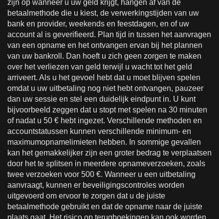
zijn op wanneer u uw geld krijgt, hangen af van de
betaalmethode die u kiest, de verwerkingstijden van uw
bank en provider, weekends en feestdagen, en of uw
account al is geverifieerd. Plan tijd in tussen het aanvragen
van een opname en het ontvangen ervan bij het plannen
van uw bankroll. Dan hoeft u zich geen zorgen te maken
over het verliezen van geld terwijl u wacht tot het geld
arriveert. Als u het gevoel hebt dat u moet blijven spelen
omdat u uw uitbetaling nog niet hebt ontvangen, pauzeer
dan uw sessie en stel een duidelijk eindpunt in. U kunt
bijvoorbeeld zeggen dat u stopt met spelen na 30 minuten
of nadat u 50 € hebt ingezet. Verschillende methoden en
accountstatussen kunnen verschillende minimum- en
maximumopnamelimieten hebben. In sommige gevallen
kan het gemakkelijker zijn een groter bedrag te verplaatsen
door het te splitsen in meerdere opnameverzoeken, zoals
twee verzoeken voor 500 €. Wanneer u een uitbetaling
aanvraagt, kunnen er beveiligingscontroles worden
uitgevoerd om ervoor te zorgen dat u de juiste
betaalmethode gebruikt en dat de opname naar de juiste
plaats gaat. Het risico op terugboekingen kan ook worden