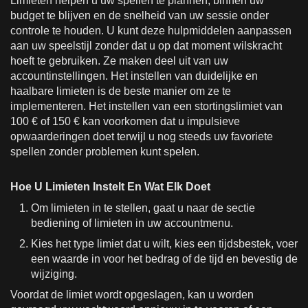
Limieten helpen u uw spellen te plannen, binnen uw
budget te blijven en de snelheid van uw sessie onder
controle te houden. U kunt deze hulpmiddelen aanpassen
aan uw speelstijl zonder dat u op dat moment wilskracht
hoeft te gebruiken. Ze maken deel uit van uw
accountinstellingen. Het instellen van duidelijke en
haalbare limieten is de beste manier om ze te
implementeren. Het instellen van een stortingslimiet van
100 € of 150 € kan voorkomen dat u impulsieve
opwaarderingen doet terwijl u nog steeds uw favoriete
spellen zonder problemen kunt spelen.
Hoe U Limieten Instelt En Wat Elk Doet
Om limieten in te stellen, gaat u naar de sectie
bediening of limieten in uw accountmenu.
Kies het type limiet dat u wilt, kies een tijdsbestek, voer
een waarde in voor het bedrag of de tijd en bevestig de
wijziging.
Voordat de limiet wordt opgeslagen, kan u worden