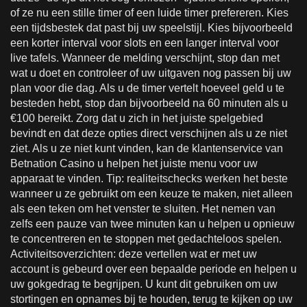
of ze nu een stille timer of een luide timer prefereren. Kies
een tijdsbestek dat past bij uw speelstijl. Kies bijvoorbeeld
een korter interval voor slots en een langer interval voor
live tafels. Wanneer de melding verschijnt, stop dan met
wat u doet en controleer of uw uitgaven nog passen bij uw
plan voor die dag. Als u de timer vertelt hoeveel geld u te
besteden hebt, stop dan bijvoorbeeld na 60 minuten als u
€100 bereikt. Zorg dat u zich in het juiste spelgebied
bevindt en dat deze opties direct verschijnen als u ze niet
ziet. Als u ze niet kunt vinden, kan de klantenservice van
Betnation Casino u helpen het juiste menu voor uw
apparaat te vinden. Tip: realiteitschecks werken het beste
wanneer u ze gebruikt om een keuze te maken, niet alleen
als een teken om het venster te sluiten. Het nemen van
zelfs een pauze van twee minuten kan u helpen u opnieuw
te concentreren en te stoppen met gedachteloos spelen.
Activiteitsoverzichten: deze vertellen wat er met uw
account is gebeurd over een bepaalde periode en helpen u
uw gokgedrag te begrijpen. U kunt dit gebruiken om uw
stortingen en opnames bij te houden, terug te kijken op uw