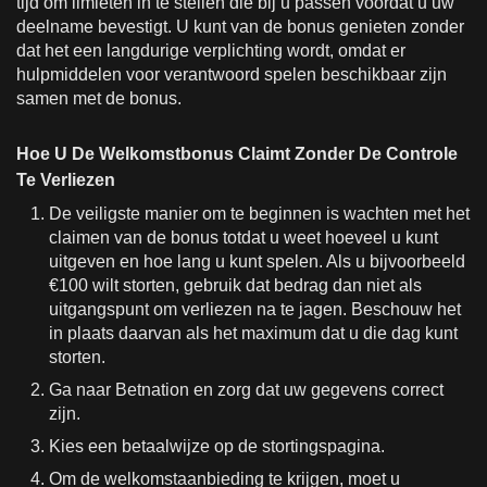
tijd om limieten in te stellen die bij u passen voordat u uw
deelname bevestigt. U kunt van de bonus genieten zonder
dat het een langdurige verplichting wordt, omdat er
hulpmiddelen voor verantwoord spelen beschikbaar zijn
samen met de bonus.
Hoe U De Welkomstbonus Claimt Zonder De Controle
Te Verliezen
De veiligste manier om te beginnen is wachten met het
claimen van de bonus totdat u weet hoeveel u kunt
uitgeven en hoe lang u kunt spelen. Als u bijvoorbeeld
€100 wilt storten, gebruik dat bedrag dan niet als
uitgangspunt om verliezen na te jagen. Beschouw het
in plaats daarvan als het maximum dat u die dag kunt
storten.
Ga naar Betnation en zorg dat uw gegevens correct
zijn.
Kies een betaalwijze op de stortingspagina.
Om de welkomstaanbieding te krijgen, moet u