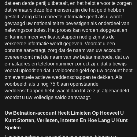
dat een derde partij uitbetaalt, en het helpt ervoor te zorgen
dat winnaars dezelfde mensen zijn die het geld hebben
gestort. Zorg dat u correcte informatie geeft als u wordt
gevraagd uw nationaliteit te bevestigen als onderdeel van
nalevingscontroles. Het proces kan worden stopgezet en
er kunnen meer verificatiestappen nodig zijn als de
verkeerde informatie wordt gegeven. Voordat u een
opname aanvraagt, zorg dat de naam van uw account
overeenkomt met de naam van uw betaalmethode, dat uw
e-mailadres en telefoonnummer correct zijn, dat u bewijs
vooraf uploadt en dat u voldoende geld op uw account hebt
om eventuele actieve weddenschappen te dekken. Als
voorbeeld: als u nog 75 € aan openstaande
weddenschappen hebt, wacht dan tot ze zijn afgehandeld
voordat u uw volledige saldo aanvraagt.
Uw Betnation-account Heeft Limieten Op Hoeveel U
Kunt Storten, Verliezen, Inzetten En Hoe Lang U Kunt
Spelen